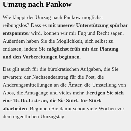
Umzug nach Pankow
Wie klappt der Umzug nach Pankow möglichst
reibungslos? Dass es
mit unserer Unterstützung spürbar
entspannter
wird, können wir mir Fug und Recht sagen.
Außerdem haben Sie die Möglichkeit, sich selbst zu
entlasten, indem Sie
möglichst früh mit der Planung
und den Vorbereitungen beginnen
.
Das gilt auch für die bürokratischen Aufgaben, die Sie
erwarten: der Nachsendeantrag für die Post, die
Änderungsmitteilungen an die Ämter, die Umstellung von
Abos, die Amtsgänge und vieles mehr.
Fertigen Sie sich
eine To-Do-Liste an, die Sie Stück für Stück
abarbeiten
. Beginnen Sie damit schon viele Wochen vor
dem eigentlichen Umzugstag.