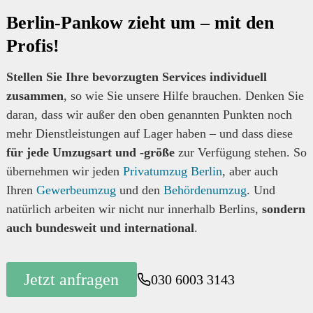
Berlin-Pankow zieht um – mit den
Profis!
Stellen Sie Ihre bevorzugten Services individuell
zusammen
, so wie Sie unsere Hilfe brauchen. Denken Sie
daran, dass wir außer den oben genannten Punkten noch
mehr Dienstleistungen auf Lager haben – und dass diese
für jede Umzugsart und -größe
zur Verfügung stehen. So
übernehmen wir jeden
Privatumzug Berlin
, aber auch
Ihren
Gewerbeumzug
und den
Behördenumzug
. Und
natürlich arbeiten wir nicht nur innerhalb Berlins,
sondern
auch bundesweit und international
.
Jetzt anfragen
030 6003 3143