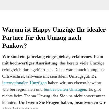
Warum ist Happy Umzüge Ihr idealer
Partner für den Umzug nach
Pankow?
Wir sind ein jahrelang eingespieltes, erfahrenes Team
mit hochwertiger Ausrüstung
, das bereits viele Umzüge
erfolgreich durchgeführt hat. Dabei waren auch komplexe
Ortswechsel, teilweise mit sensiblem Umzugsgut. Bei
internationalen Umzügen
haben wir uns ebenso bewährt
wie bei regionalen und
bundesweiten Umzügen
. Es gibt
nichts beim Thema Umzug, das Sie uns nicht anvertrauten
könnten.
Und wenn Sie Fragen haben, beantworten wir
diese jederzeit gern.