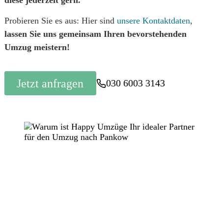
Probieren Sie es aus: Hier sind
unsere Kontaktdaten
,
lassen Sie uns gemeinsam Ihren bevorstehenden
Umzug meistern!
Jetzt anfragen
030 6003 3143
Jetzt Angebot holen und happy