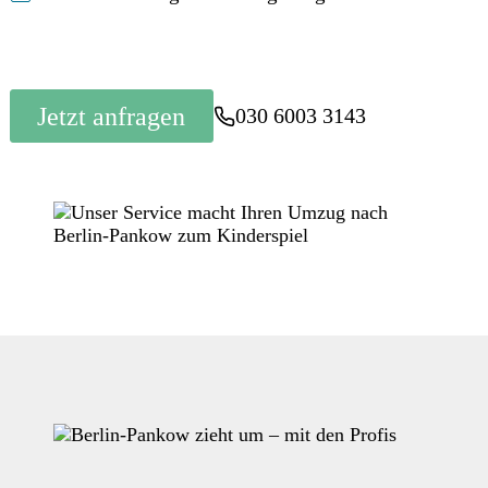
Jetzt anfragen
030 6003 3143