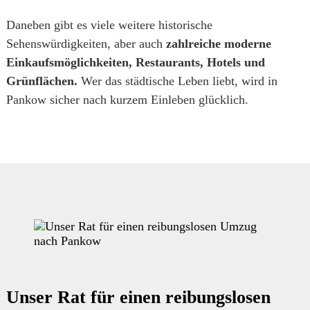
Daneben gibt es viele weitere historische
Sehenswürdigkeiten, aber auch
zahlreiche moderne
Einkaufsmöglichkeiten, Restaurants, Hotels und
Grünflächen.
Wer das städtische Leben liebt, wird in
Pankow sicher nach kurzem Einleben glücklich.
Unser Rat für einen reibungslosen