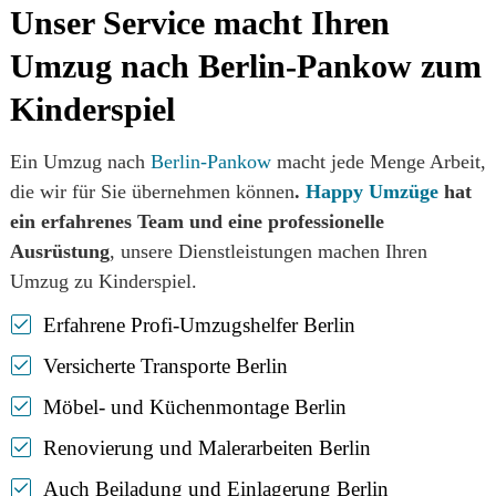
Unser Service macht Ihren
Umzug nach Berlin-Pankow zum
Kinderspiel
Ein Umzug nach
Berlin-Pankow
macht jede Menge Arbeit,
die wir für Sie übernehmen können
.
Happy Umzüge
hat
ein erfahrenes Team und eine professionelle
Ausrüstung
, unsere Dienstleistungen machen Ihren
Umzug zu Kinderspiel.
Erfahrene Profi-
Umzugshelfer Berlin
Versicherte Transporte Berlin
Möbel- und Küchenmontage Berlin
Renovierung
und
Malerarbeiten Berlin
Auch Beiladung und
Einlagerung Berlin