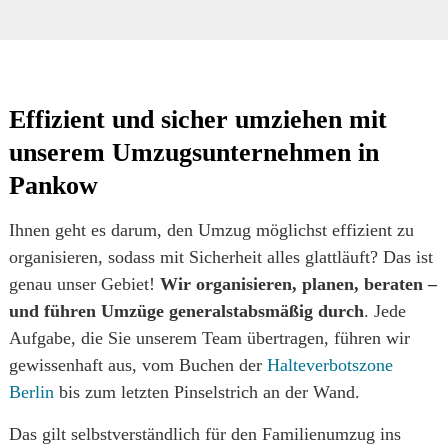
Effizient und sicher umziehen mit
unserem Umzugsunternehmen in
Pankow
Ihnen geht es darum, den Umzug möglichst effizient zu
organisieren, sodass mit Sicherheit alles glattläuft? Das ist
genau unser Gebiet!
Wir organisieren, planen, beraten –
und führen Umzüge generalstabsmäßig durch
. Jede
Aufgabe, die Sie unserem Team übertragen, führen wir
gewissenhaft aus, vom Buchen der
Halteverbotszone
Berlin
bis zum letzten Pinselstrich an der Wand.
Das gilt selbstverständlich für den Familienumzug ins