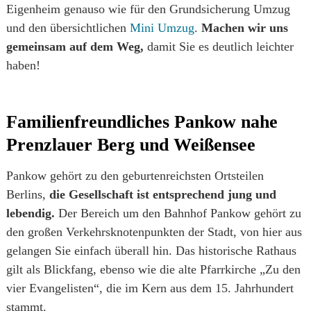
Eigenheim genauso wie für den Grundsicherung Umzug
und den übersichtlichen
Mini Umzug
.
Machen wir uns
gemeinsam auf dem Weg,
damit Sie es deutlich leichter
haben!
Familienfreundliches Pankow nahe
Prenzlauer Berg und Weißensee
Pankow gehört zu den geburtenreichsten Ortsteilen
Berlins,
die Gesellschaft ist entsprechend jung und
lebendig.
Der Bereich um den Bahnhof Pankow gehört zu
den großen Verkehrsknotenpunkten der Stadt, von hier aus
gelangen Sie einfach überall hin. Das historische Rathaus
gilt als Blickfang, ebenso wie die alte Pfarrkirche „Zu den
vier Evangelisten“, die im Kern aus dem 15. Jahrhundert
stammt.