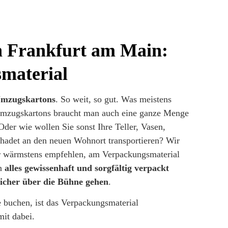
 Frankfurt am Main:
material
Umzugskartons
. So weit, so gut. Was meistens
Umzugskartons braucht man auch eine ganze Menge
der wie wollen Sie sonst Ihre Teller, Vasen,
hadet an den neuen Wohnort transportieren? Wir
r wärmstens empfehlen, am Verpackungsmaterial
nn
alles gewissenhaft und sorgfältig verpackt
icher über die Bühne gehen
.
 buchen, ist das Verpackungsmaterial
 mit dabei.