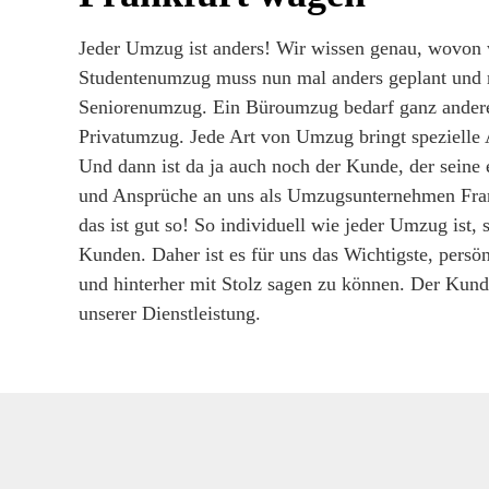
Jeder Umzug ist anders! Wir wissen genau, wovon 
Studentenumzug muss nun mal anders geplant und re
Seniorenumzug. Ein Büroumzug bedarf ganz andere
Privatumzug. Jede Art von Umzug bringt spezielle 
Und dann ist da ja auch noch der Kunde, der seine
und Ansprüche an uns als Umzugsunternehmen Fra
das ist gut so! So individuell wie jeder Umzug ist, 
Kunden. Daher ist es für uns das Wichtigste, persön
und hinterher mit Stolz sagen zu können. Der Kund
unserer Dienstleistung.