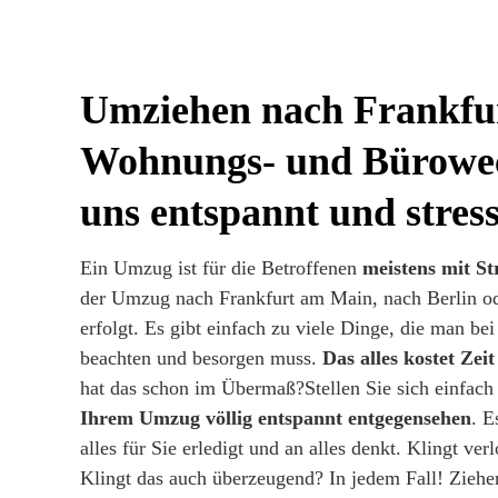
Umziehen nach Frankfu
Wohnungs- und Bürowec
uns entspannt und stress
Ein Umzug ist für die Betroffenen
meistens mit S
der Umzug nach Frankfurt am Main, nach Berlin o
erfolgt. Es gibt einfach zu viele Dinge, die man be
beachten und besorgen muss.
Das alles kostet Zei
hat das schon im Übermaß?Stellen Sie sich einfach
Ihrem Umzug völlig entspannt entgegensehen
. E
alles für Sie erledigt und an alles denkt. Klingt ver
Klingt das auch überzeugend? In jedem Fall! Ziehe