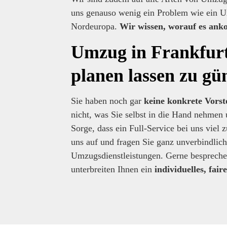
uns genauso wenig ein Problem wie ein 
Nordeuropa.
Wir wissen, worauf es an
Umzug in Frankfurt
planen lassen zu gü
Sie haben noch gar
keine konkrete Vorst
nicht, was Sie selbst in die Hand nehmen 
Sorge, dass ein Full-Service bei uns viel
uns auf und fragen Sie ganz unverbindlic
Umzugsdienstleistungen. Gerne besprechen
unterbreiten Ihnen ein
individuelles, fai