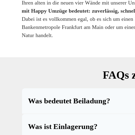
Ihren alten in die neuen vier Wände mit unserer Un
mit Happy Umzüge bedeutet: zuverlässig, schnel
Dabei ist es vollkommen egal, ob es sich um einen
Bankenmetropole Frankfurt am Main oder um einen
Natur handelt.
FAQs 
Was bedeutet Beiladung?
Was ist Einlagerung?