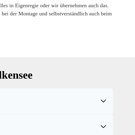
lles in Eigenregie oder wir übernehmen auch das.
, bei der Montage und selbstverständlich auch beim
kensee