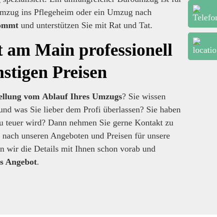
Umzug ins Pflegeheim oder ein Umzug nach
kommt
und unterstützen Sie mit Rat und Tat.
 am Main professionell
nstigen Preisen
ellung vom
Ablauf Ihres Umzugs
? Sie wissen
und was Sie lieber dem Profi überlassen? Sie haben
 zu teuer wird? Dann nehmen Sie gerne Kontakt zu
h nach unseren Angeboten und Preisen für unsere
 wir die Details mit Ihnen schon vorab und
res Angebot
.