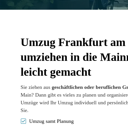
Umzug Frankfurt am
umziehen in die Main
leicht gemacht
Sie ziehen aus
geschäftlichen oder beruflichen 
Main? Dann gibt es vieles zu planen und organisie
Umzüge wird Ihr Umzug individuell und persönlich 
Sie.
Umzug samt Planung