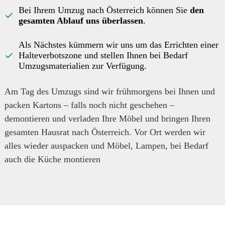
Bei Ihrem Umzug nach Österreich können Sie
den
gesamten Ablauf uns überlassen
.
Als Nächstes kümmern wir uns um das Errichten einer
Halteverbotszone und stellen Ihnen bei Bedarf
Umzugsmaterialien zur Verfügung.
Am Tag des Umzugs sind wir frühmorgens bei Ihnen und
packen Kartons – falls noch nicht geschehen –
demontieren und verladen Ihre Möbel und bringen Ihren
gesamten Hausrat nach Österreich. Vor Ort werden wir
alles wieder auspacken und Möbel, Lampen, bei Bedarf
auch die Küche montieren