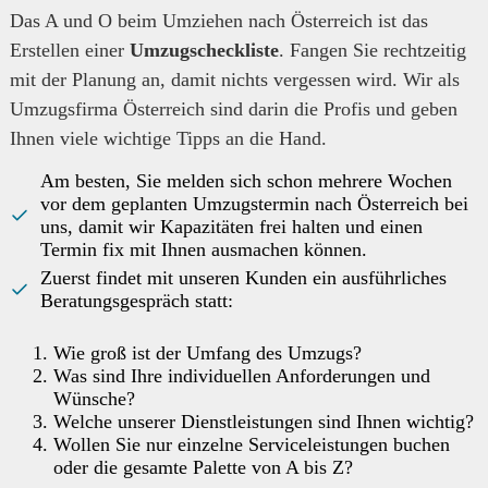
Das A und O beim Umziehen nach Österreich ist das
Erstellen einer
Umzugscheckliste
. Fangen Sie rechtzeitig
mit der Planung an, damit nichts vergessen wird. Wir als
Umzugsfirma Österreich sind darin die Profis und geben
Ihnen viele wichtige Tipps an die Hand.
Am besten, Sie melden sich schon mehrere Wochen
vor dem geplanten Umzugstermin nach Österreich bei
uns, damit wir Kapazitäten frei halten und einen
Termin fix mit Ihnen ausmachen können.
Zuerst findet mit unseren Kunden ein ausführliches
Beratungsgespräch statt:
Wie groß ist der Umfang des Umzugs?
Was sind Ihre individuellen Anforderungen und
Wünsche?
Welche unserer Dienstleistungen sind Ihnen wichtig?
Wollen Sie nur einzelne Serviceleistungen buchen
oder die gesamte Palette von A bis Z?