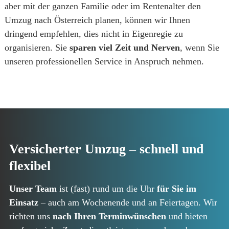
aber mit der ganzen Familie oder im Rentenalter den
Umzug nach Österreich planen, können wir Ihnen
dringend empfehlen, dies nicht in Eigenregie zu
organisieren. Sie
sparen viel Zeit und Nerven
, wenn Sie
unseren professionellen Service in Anspruch nehmen.
Versicherter Umzug – schnell und
flexibel
Unser Team
ist (fast) rund um die Uhr
für Sie im
Einsatz
– auch am Wochenende und an Feiertagen. Wir
richten uns
nach Ihren Terminwünschen
und bieten