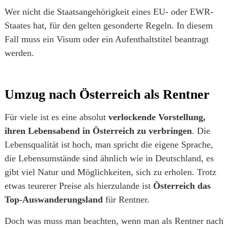
Wer nicht die Staatsangehörigkeit eines EU- oder EWR-
Staates hat, für den gelten gesonderte Regeln. In diesem
Fall muss ein Visum oder ein Aufenthaltstitel beantragt
werden.
Umzug nach Österreich als Rentner
Für viele ist es eine absolut
verlockende Vorstellung,
ihren Lebensabend in Österreich zu verbringen
. Die
Lebensqualität ist hoch, man spricht die eigene Sprache,
die Lebensumstände sind ähnlich wie in Deutschland, es
gibt viel Natur und Möglichkeiten, sich zu erholen. Trotz
etwas teurerer Preise als hierzulande ist
Österreich das
Top-Auswanderungsland
für Rentner.
Doch was muss man beachten, wenn man als Rentner nach