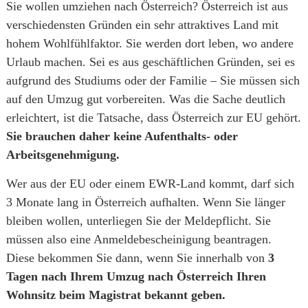
Sie wollen umziehen nach Österreich? Österreich ist aus
verschiedensten Gründen ein sehr attraktives Land mit
hohem Wohlfühlfaktor. Sie werden dort leben, wo andere
Urlaub machen. Sei es aus geschäftlichen Gründen, sei es
aufgrund des Studiums oder der Familie – Sie müssen sich
auf den Umzug gut vorbereiten. Was die Sache deutlich
erleichtert, ist die Tatsache, dass Österreich zur EU gehört.
Sie brauchen daher keine Aufenthalts- oder
Arbeitsgenehmigung.
Wer aus der EU oder einem EWR-Land kommt, darf sich
3 Monate lang in Österreich aufhalten. Wenn Sie länger
bleiben wollen, unterliegen Sie der Meldepflicht. Sie
müssen also eine Anmeldebescheinigung beantragen.
Diese bekommen Sie dann, wenn Sie innerhalb von
3
Tagen nach Ihrem Umzug nach Österreich Ihren
Wohnsitz beim Magistrat bekannt geben.