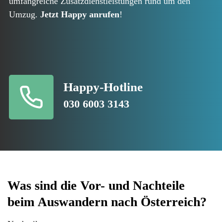
umfangreiche Zusatzdienstleistungen rund um den
Umzug.
Jetzt Happy anrufen
!
Happy-Hotline
030 6003 3143
Was sind die Vor- und Nachteile
beim Auswandern nach Österreich?