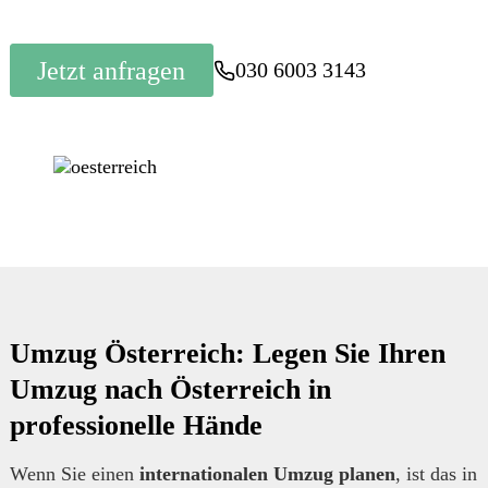
Jetzt anfragen
030 6003 3143
Umzug Österreich: Legen Sie Ihren
Umzug nach Österreich in
professionelle Hände
Wenn Sie einen
internationalen Umzug planen
, ist das in