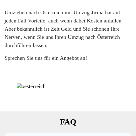
Umziehen nach Österreich mit Umzugsfirma hat auf
jeden Fall Vorteile, auch wenn dabei Kosten anfallen.
Aber bekanntlich ist Zeit Geld und Sie schonen Ihre
Nerven, wenn Sie uns Ihren Umzug nach Österreich
durchführen lassen.
Sprechen Sie uns für ein Angebot an!
FAQ