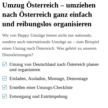
Umzug Österreich – umziehen
nach Österreich ganz einfach
und reibungslos organisieren
Wir von Happy Umzüge bieten nicht nur nationale,
sondern auch internationale Umzüge an – zum Beispiel
einen Umzug nach Österreich. Was gehört zu unseren
Dienstleistungen?
Umzug von Deutschland nach Österreich planen
und organisieren
Einladen, Ausladen, Montage, Demontage
Erstellen einer Umzugs-Checkliste
Entsorgung und Entrümpelung