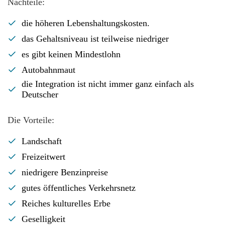
Nachteile:
die höheren Lebenshaltungskosten.
das Gehaltsniveau ist teilweise niedriger
es gibt keinen Mindestlohn
Autobahnmaut
die Integration ist nicht immer ganz einfach als
Deutscher
Die Vorteile:
Landschaft
Freizeitwert
niedrigere Benzinpreise
gutes öffentliches Verkehrsnetz
Reiches kulturelles Erbe
Geselligkeit