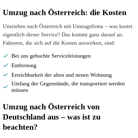
Umzug nach Österreich: die Kosten
Umziehen nach Österreich mit Umzugsfirma – was kostet
eigentlich dieser Service? Das kommt ganz darauf an.
Faktoren, die sich auf die Kosten auswirken, sind:
Bei uns gebuchte Serviceleistungen
Entfernung
Erreichbarkeit der alten und neuen Wohnung
Umfang der Gegenstände, die transportiert werden
müssen
Umzug nach Österreich von
Deutschland aus – was ist zu
beachten?