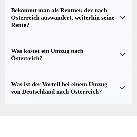
Bekommt man als Rentner, der nach
Österreich auswandert, weiterhin seine
Rente?
Was kostet ein Umzug nach
Österreich?
Was ist der Vorteil bei einem Umzug
von Deutschland nach Österreich?
Jetzt Angebot holen und happy