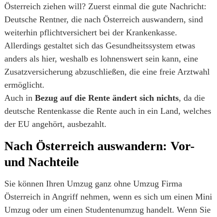
Österreich ziehen will? Zuerst einmal die gute Nachricht:
Deutsche Rentner, die nach Österreich auswandern, sind
weiterhin pflichtversichert bei der Krankenkasse.
Allerdings gestaltet sich das Gesundheitssystem etwas
anders als hier, weshalb es lohnenswert sein kann, eine
Zusatzversicherung abzuschließen, die eine freie Arztwahl
ermöglicht.
Auch in
Bezug auf die Rente ändert sich nichts
, da die
deutsche Rentenkasse die Rente auch in ein Land, welches
der EU angehört, ausbezahlt.
Nach Österreich auswandern: Vor-
und Nachteile
Sie können Ihren Umzug ganz ohne Umzug Firma
Österreich in Angriff nehmen, wenn es sich um einen Mini
Umzug oder um einen Studentenumzug handelt. Wenn Sie