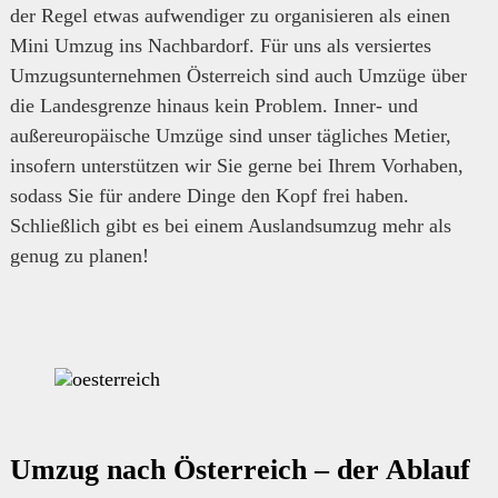
der Regel etwas aufwendiger zu organisieren als einen
Mini Umzug ins Nachbardorf. Für uns als versiertes
Umzugsunternehmen Österreich sind auch Umzüge über
die Landesgrenze hinaus kein Problem. Inner- und
außereuropäische Umzüge sind unser tägliches Metier,
insofern unterstützen wir Sie gerne bei Ihrem Vorhaben,
sodass Sie für andere Dinge den Kopf frei haben.
Schließlich gibt es bei einem Auslandsumzug mehr als
genug zu planen!
Umzug nach Österreich – der Ablauf