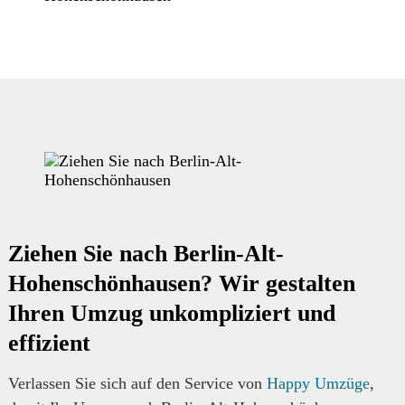
Ziehen Sie nach Berlin-Alt-
Hohenschönhausen? Wir gestalten
Ihren Umzug unkompliziert und
effizient
Verlassen Sie sich auf den Service von
Happy Umzüge
,