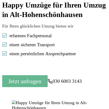
Happy Umzüge für Ihren Umzug
in Alt-Hohenschönhausen
Für Ihren glücklichen Umzug bieten wir
erfarenes Fachpersonal
einen sicheren Transport
einen persönlichen Ansprechpartner
Jetzt anfragen
030 6003 3143