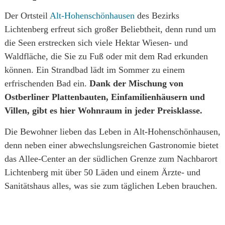
Der Ortsteil
Alt-Hohenschönhausen
des Bezirks
Lichtenberg erfreut sich großer Beliebtheit, denn rund um
die Seen erstrecken sich viele Hektar Wiesen- und
Waldfläche, die Sie zu Fuß oder mit dem Rad erkunden
können. Ein Strandbad lädt im Sommer zu einem
erfrischenden Bad ein.
Dank der Mischung von
Ostberliner Plattenbauten, Einfamilienhäusern und
Villen, gibt es hier Wohnraum in jeder Preisklasse.
Die Bewohner lieben das Leben in Alt-Hohenschönhausen,
denn neben einer abwechslungsreichen Gastronomie bietet
das Allee-Center an der südlichen Grenze zum Nachbarort
Lichtenberg mit über 50 Läden und einem Ärzte- und
Sanitätshaus alles, was sie zum täglichen Leben brauchen.