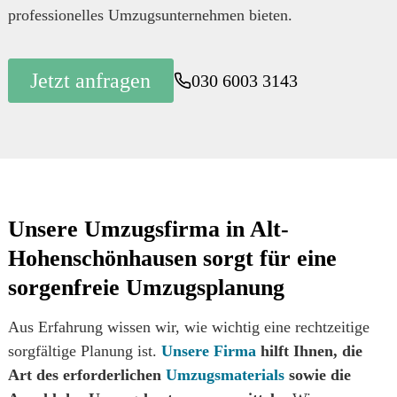
professionelles Umzugsunternehmen bieten.
Jetzt anfragen
030 6003 3143
Unsere Umzugsfirma in Alt-
Hohenschönhausen sorgt für eine
sorgenfreie Umzugsplanung
Aus Erfahrung wissen wir, wie wichtig eine rechtzeitige
sorgfältige Planung ist.
Unsere Firma
hilft Ihnen, die
Art des erforderlichen
Umzugsmaterials
sowie die