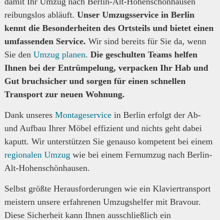
damit Ihr Umzug nach Berlin-Alt-Hohenschönhausen
reibungslos abläuft.
Unser Umzugsservice in Berlin
kennt die Besonderheiten des Ortsteils und bietet einen
umfassenden Service.
Wir sind bereits für Sie da, wenn
Sie den
Umzug planen
.
Die geschulten Teams helfen
Ihnen bei der Entrümpelung, verpacken Ihr Hab und
Gut bruchsicher und sorgen für einen schnellen
Transport zur neuen Wohnung.
Dank unseres
Montageservice
in Berlin erfolgt der Ab-
und Aufbau Ihrer Möbel effizient und nichts geht dabei
kaputt. Wir unterstützen Sie genauso kompetent bei einem
regionalen Umzug
wie bei einem Fernumzug nach Berlin-
Alt-Hohenschönhausen.
Selbst größte Herausforderungen wie ein Klaviertransport
meistern unsere erfahrenen Umzugshelfer mit Bravour.
Diese Sicherheit kann Ihnen ausschließlich ein