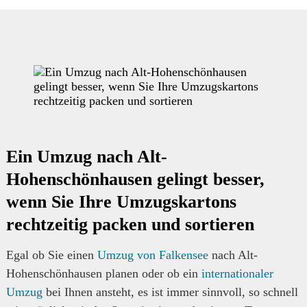
Ein Umzug nach Alt-
Hohenschönhausen gelingt besser,
wenn Sie Ihre Umzugskartons
rechtzeitig packen und sortieren
Egal ob Sie einen
Umzug von Falkensee
nach Alt-
Hohenschönhausen planen oder ob ein
internationaler
Umzug
bei Ihnen ansteht, es ist immer sinnvoll, so schnell