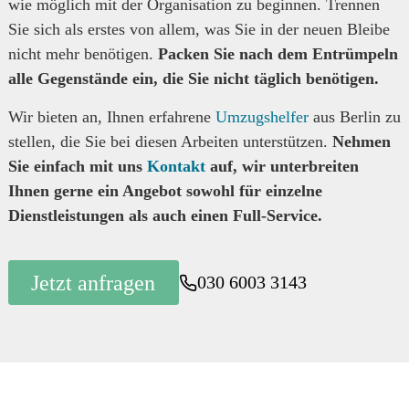
wie möglich mit der Organisation zu beginnen. Trennen
Sie sich als erstes von allem, was Sie in der neuen Bleibe
nicht mehr benötigen.
Packen Sie nach dem Entrümpeln
alle Gegenstände ein, die Sie nicht täglich benötigen.
Wir bieten an, Ihnen erfahrene
Umzugshelfer
aus Berlin zu
stellen, die Sie bei diesen Arbeiten unterstützen.
Nehmen
Sie einfach mit uns
Kontakt
auf, wir unterbreiten
Ihnen gerne ein Angebot sowohl für einzelne
Dienstleistungen als auch einen Full-Service.
Jetzt anfragen
030 6003 3143
Jetzt Angebot holen und happy