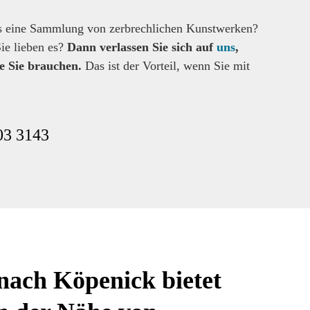
 es eine Sammlung von zerbrechlichen Kunstwerken?
Sie lieben es?
Dann verlassen Sie sich auf
uns
,
ie Sie brauchen.
Das ist der Vorteil, wenn Sie mit
03 3143
ach Köpenick bietet