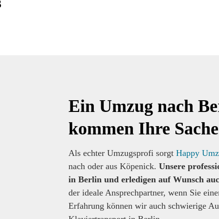
3
Ein Umzug nach Ber
kommen Ihre Sachen
Als echter Umzugsprofi sorgt
Happy Umz
nach oder aus Köpenick.
Unsere professi
in Berlin und erledigen auf Wunsch au
der ideale Ansprechpartner, wenn Sie eine
Erfahrung können wir auch schwierige A