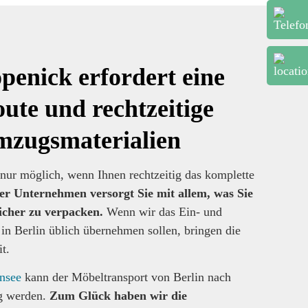
enick erfordert eine
ute und rechtzeitige
mzugsmaterialien
 nur möglich, wenn Ihnen rechtzeitig das komplette
er Unternehmen versorgt Sie mit allem, was Sie
icher zu verpacken.
Wenn wir das Ein- und
in Berlin üblich übernehmen sollen, bringen die
t.
nsee
kann der Möbeltransport von Berlin nach
ng werden.
Zum Glück haben wir die