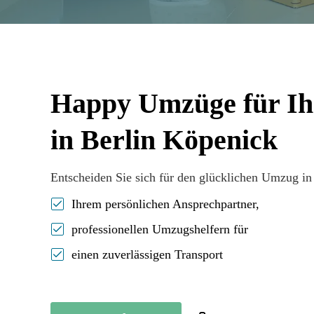
Happy Umzüge für I
in Berlin Köpenick
Entscheiden Sie sich für den glücklichen Umzug in
Ihrem persönlichen Ansprechpartner,
professionellen Umzugshelfern für
einen zuverlässigen Transport