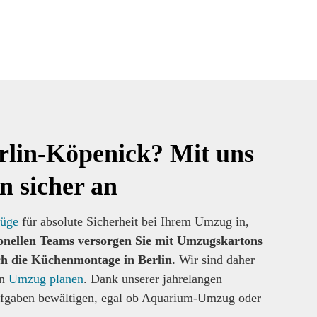
lin-Köpenick? Mit uns
 sicher an
üge
für absolute Sicherheit bei Ihrem Umzug in,
onellen Teams versorgen Sie mit Umzugskartons
ch die Küchenmontage in Berlin.
Wir sind daher
n
Umzug planen
. Dank unserer jahrelangen
ufgaben bewältigen, egal ob Aquarium-Umzug oder