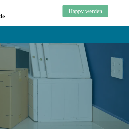
Happy werden
de