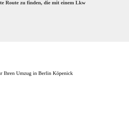
ste Route zu finden, die mit einem Lkw