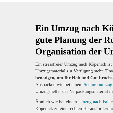
Ein Umzug nach Köp
gute Planung der Ro
Organisation der U
Ein stressfreier Umzug nach Köpenick ist
Umzugsmaterial zur Verfügung steht.
Uns
benötigen, um Ihr Hab und Gut bruchs
Auspacken wie bei einem
Seniorenumzug
Umzugshelfer das Verpackungsmaterial mi
Ähnlich wie bei einem
Umzug nach Falke
Köpenick zu einer echten Herausforderu