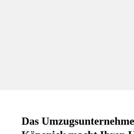
Das Umzugsunternehme