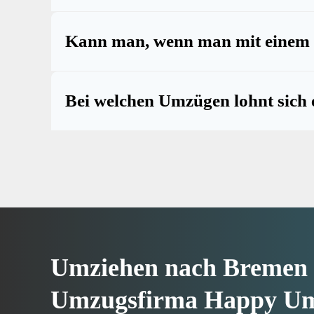
Kann man, wenn man mit einem 
Bei welchen Umzügen lohnt sich
Umziehen nach Bremen 
Umzugsfirma Happy U