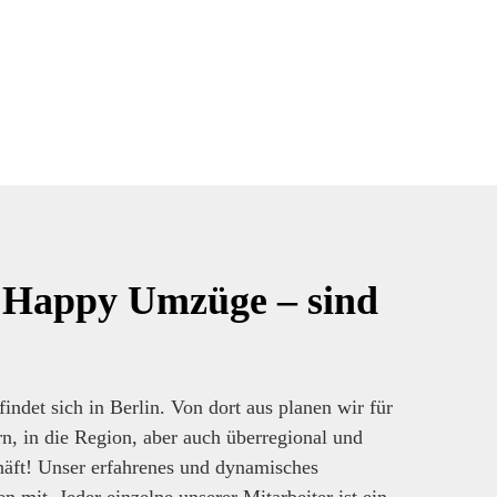
Happy Umzüge – sind
ndet sich in Berlin. Von dort aus planen wir für
 in die Region, aber auch überregional und
äft! Unser erfahrenes und dynamisches