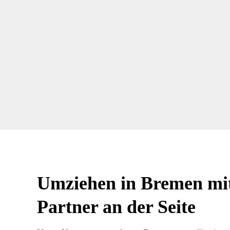
Umziehen in Bremen mit
Partner an der Seite