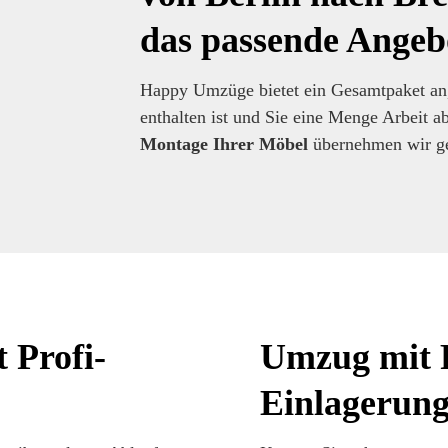
das passende Angeb
Happy Umzüge bietet ein Gesamtpaket an,
enthalten ist und Sie eine Menge Arbei
Montage Ihrer Möbel
übernehmen wir ge
 Profi-
Umzug mit 
Einlagerun