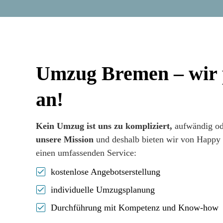
Umzug Bremen – wir 
an!
Kein Umzug ist uns zu kompliziert,
aufwändig od
unsere Mission
und deshalb bieten wir von Happ
einen umfassenden Service:
kostenlose Angebotserstellung
individuelle Umzugsplanung
Durchführung mit Kompetenz und Know-how