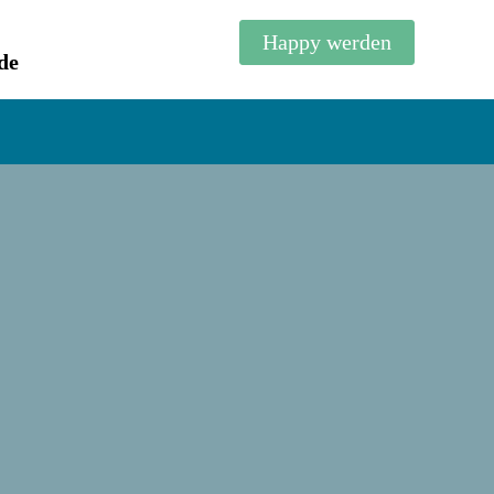
Happy werden
de