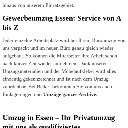
hinaus von unserem Einsatzgebiet.
Gewerbeumzug Essen: Service von A
bis Z
Jeder einzelne Arbeitsplatz wird bei Ihrem Büroumzug von
uns verpackt und im neuen Büro genau gleich wieder
aufgebaut. So können die Mitarbeiter ihre Arbeit schon
nach kurzer Zeit wieder aufnehmen. Dank unserer
Umzugsmaterialien und der Möbelaufkleber wird alles
eindeutig gekennzeichnet und ist nach dem Umzug
zuordenbar. Bei Bedarf bekommen Sie von uns auch
Einlagerungen und
Umzüge ganzer Archive
.
Umzug in Essen – Ihr Privatumzug
mit uns als qualifiziertes