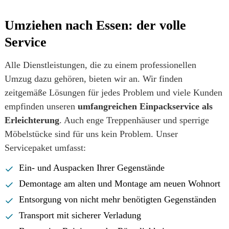
Umziehen nach Essen: der volle
Service
Alle Dienstleistungen, die zu einem professionellen
Umzug dazu gehören, bieten wir an. Wir finden
zeitgemäße Lösungen für jedes Problem und viele Kunden
empfinden unseren
umfangreichen Einpackservice als
Erleichterung
. Auch enge Treppenhäuser und sperrige
Möbelstücke sind für uns kein Problem. Unser
Servicepaket umfasst:
Ein- und Auspacken Ihrer Gegenstände
Demontage am alten und Montage am neuen Wohnort
Entsorgung von nicht mehr benötigten Gegenständen
Transport mit sicherer Verladung