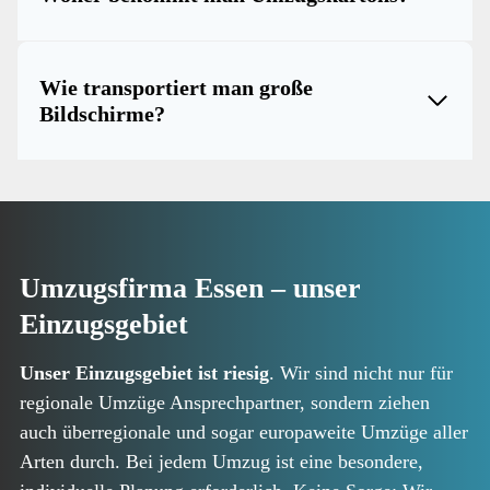
Wie transportiert man große
Bildschirme?
Umzugsfirma Essen – unser
Einzugsgebiet
Unser Einzugsgebiet ist riesig
. Wir sind nicht nur für
regionale Umzüge Ansprechpartner, sondern ziehen
auch überregionale und sogar europaweite Umzüge aller
Arten durch. Bei jedem Umzug ist eine besondere,