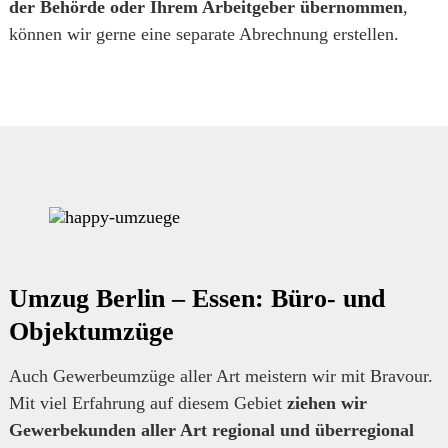
der Behörde oder Ihrem Arbeitgeber übernommen
,
können wir gerne eine separate Abrechnung erstellen.
Umzug Berlin – Essen: Büro- und
Objektumzüge
Auch Gewerbeumzüge aller Art meistern wir mit Bravour.
Mit viel Erfahrung auf diesem Gebiet
ziehen wir
Gewerbekunden aller Art regional und überregional