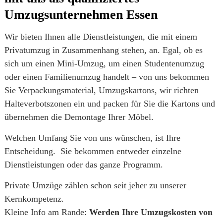
Umzugsunternehmen Essen
Wir bieten Ihnen alle Dienstleistungen, die mit einem
Privatumzug in Zusammenhang stehen, an. Egal, ob es
sich um einen Mini-Umzug, um einen Studentenumzug
oder einen Familienumzug handelt – von uns bekommen
Sie Verpackungsmaterial, Umzugskartons, wir richten
Halteverbotszonen ein und packen für Sie die Kartons und
übernehmen die Demontage Ihrer Möbel.
Welchen Umfang Sie von uns wünschen, ist Ihre
Entscheidung. Sie bekommen entweder einzelne
Dienstleistungen oder das ganze Programm.
Private Umzüge zählen schon seit jeher zu unserer
Kernkompetenz.
Kleine Info am Rande:
Werden Ihre Umzugskosten von