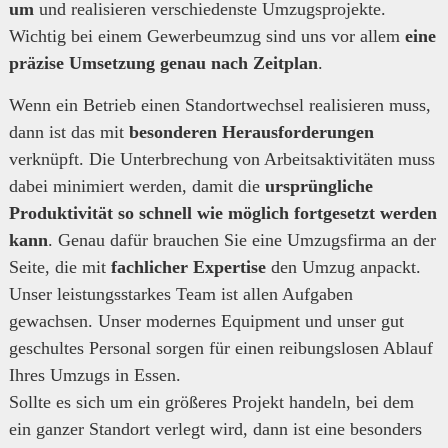
um
und realisieren verschiedenste Umzugsprojekte.
Wichtig bei einem Gewerbeumzug sind uns vor allem
eine
präzise Umsetzung genau nach Zeitplan
.
Wenn ein Betrieb einen Standortwechsel realisieren muss,
dann ist das mit
besonderen Herausforderungen
verknüpft. Die Unterbrechung von Arbeitsaktivitäten muss
dabei minimiert werden, damit die
ursprüngliche
Produktivität so schnell wie möglich fortgesetzt werden
kann
. Genau dafür brauchen Sie eine Umzugsfirma an der
Seite, die mit
fachlicher Expertise
den Umzug anpackt.
Unser leistungsstarkes Team ist allen Aufgaben
gewachsen. Unser modernes Equipment und unser gut
geschultes Personal sorgen für einen reibungslosen Ablauf
Ihres Umzugs in Essen.
Sollte es sich um ein größeres Projekt handeln, bei dem
ein ganzer Standort verlegt wird, dann ist eine besonders