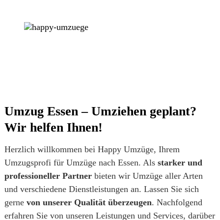
Umzug Essen – Umziehen geplant?
Wir helfen Ihnen!
Herzlich willkommen bei Happy Umzüge, Ihrem
Umzugsprofi für Umzüge nach Essen. Als
starker und
professioneller Partner
bieten wir Umzüge aller Arten
und verschiedene Dienstleistungen an. Lassen Sie sich
gerne
von unserer Qualität überzeugen
. Nachfolgend
erfahren Sie von unseren Leistungen und Services, darüber