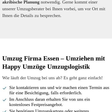
akribische Planung
notwendig. Gerne kommt einer
unserer Umzugsberater bei Ihnen vorbei, um vor Ort mit
Ihnen die Details zu besprechen.
Umzug Firma Essen – Umziehen mit
Happy Umzüge Umzugslogistik
Wie läuft der Umzug bei uns ab? Es geht ganz einfach!
Sie kontaktieren uns und wir machen einen Termin aus
für eine Besichtigung, falls erforderlich.
Im Anschluss daran erhalten Sie von uns ein
kostenloses Festpreisangebot.
Sie benötigen Umzugskartons oder weiteres