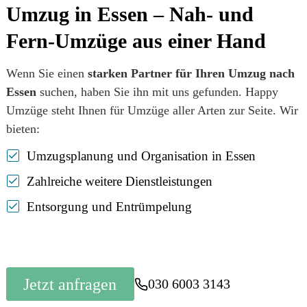
Umzug in Essen – Nah- und
Fern-Umzüge aus einer Hand
Wenn Sie einen
starken Partner für Ihren Umzug nach
Essen
suchen, haben Sie ihn mit uns gefunden. Happy
Umzüge steht Ihnen für Umzüge aller Arten zur Seite. Wir
bieten:
Umzugsplanung und Organisation in Essen
Zahlreiche weitere Dienstleistungen
Entsorgung und Entrümpelung
Jetzt anfragen
030 6003 3143