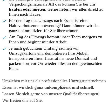
Verpackungsmaterial? All das können Sie bei uns
kaufen oder mieten
. Gerne liefern wir alles direkt zu
Ihnen nach Hause.
Für den Tag des Umzugs nach Essen ist eine
Halteverbotszone notwendig? Dann können wir das
ganz unkompliziert für Sie übernehmen.
Am Tag des Umzugs kommt unser Team morgens zu
Ihnen und beginnt mit der Arbeit.
Je nach gebuchtem Umfang räumen wir
Umzugskartons ein, demontieren Ihre Möbel,
transportieren Ihren Hausrat ins neue Domizil und
packen dort vor Ort wieder alles an den gewünschten
Platz.
Umziehen mit uns als professionelles Umzugsunternehmen
Essen ist wirklich
ganz unkompliziert und schnell.
Lassen Sie sich gerne von unserer Qualität überzeugen!
Wir freuen uns auf Sie.